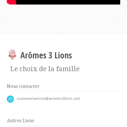
Arômes 3 Lions
Le choix de la famille
Nous contacter
customerservice@aromes3lions.com
Autres Liens